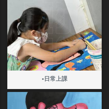
▪️日常上課