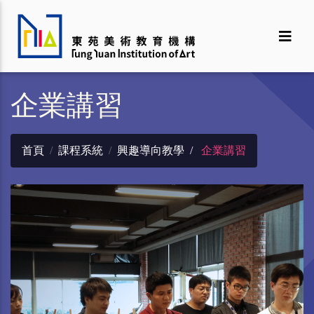
企業講習
首頁
課程系統
興趣導向教學
企業講習