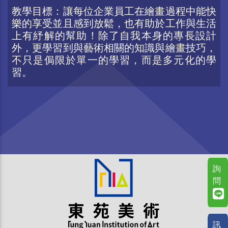
教學目標：讓每位企業員工在繪畫過程中能快
樂的享受並且感到放鬆，也有助於工作與生活
上有紓解的幫助！除了自我本身的專長設計
外，更學習到與藝術相關的知識與繪畫技巧，
不只是侷限於單一的學習，而是多元化的學
習。
詢
問
訊